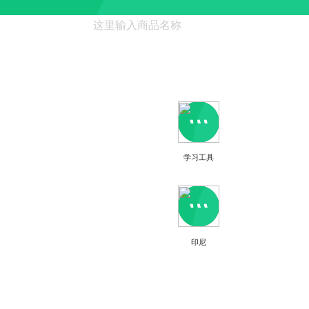
学习工具
印尼