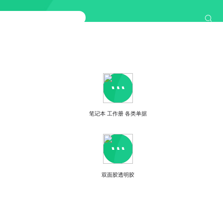
笔记本 工作册 各类单据
双面胶透明胶